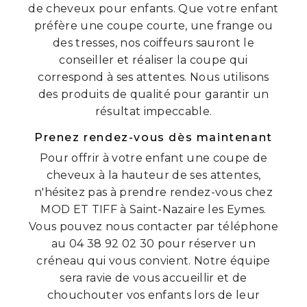
de cheveux pour enfants. Que votre enfant
préfère une coupe courte, une frange ou
des tresses, nos coiffeurs sauront le
conseiller et réaliser la coupe qui
correspond à ses attentes. Nous utilisons
des produits de qualité pour garantir un
résultat impeccable.
Prenez rendez-vous dès maintenant
Pour offrir à votre enfant une coupe de
cheveux à la hauteur de ses attentes,
n'hésitez pas à prendre rendez-vous chez
MOD ET TIFF à Saint-Nazaire les Eymes.
Vous pouvez nous contacter par téléphone
au 04 38 92 02 30 pour réserver un
créneau qui vous convient. Notre équipe
sera ravie de vous accueillir et de
chouchouter vos enfants lors de leur