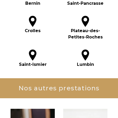
Bernin
Saint-Pancrasse
Crolles
Plateau-des-
Petites-Roches
Saint-Ismier
Lumbin
Nos autres prestations