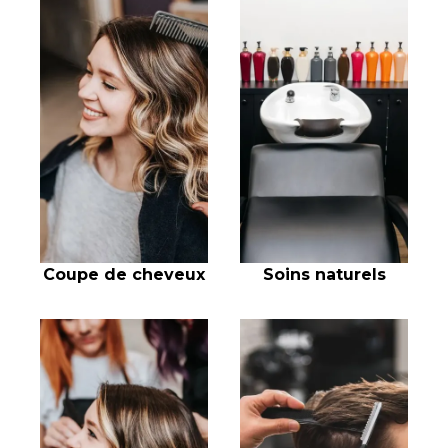
Coupe de cheveux
Soins naturels