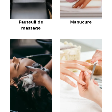
Fauteuil de
Manucure
massage