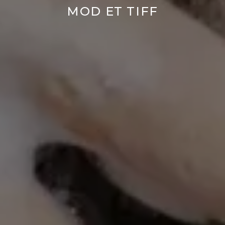
MOD ET TIFF