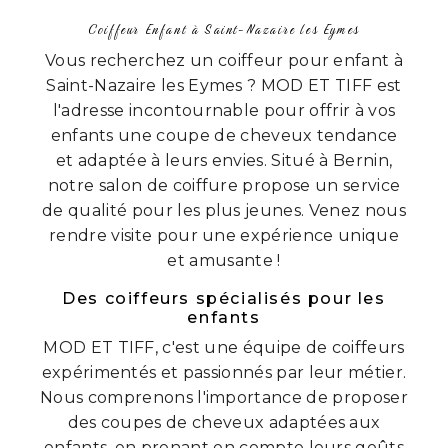
Coiffeur Enfant à Saint-Nazaire les Eymes
Vous recherchez un coiffeur pour enfant à
Saint-Nazaire les Eymes ? MOD ET TIFF est
l'adresse incontournable pour offrir à vos
enfants une coupe de cheveux tendance
et adaptée à leurs envies. Situé à Bernin,
notre salon de coiffure propose un service
de qualité pour les plus jeunes. Venez nous
rendre visite pour une expérience unique
et amusante !
Des coiffeurs spécialisés pour les
enfants
MOD ET TIFF, c'est une équipe de coiffeurs
expérimentés et passionnés par leur métier.
Nous comprenons l'importance de proposer
des coupes de cheveux adaptées aux
enfants, en prenant en compte leurs goûts