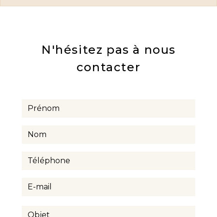
N'hésitez pas à nous
contacter