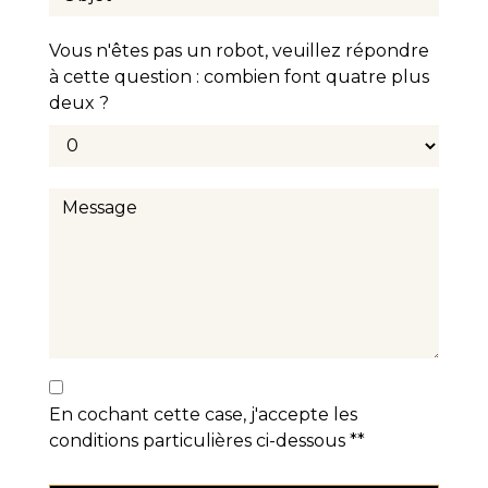
Vous n'êtes pas un robot, veuillez répondre
à cette question : combien font quatre plus
deux ?
En cochant cette case, j'accepte les
conditions particulières ci-dessous **