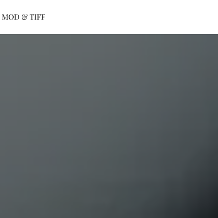
Panneau de gestion des cookies