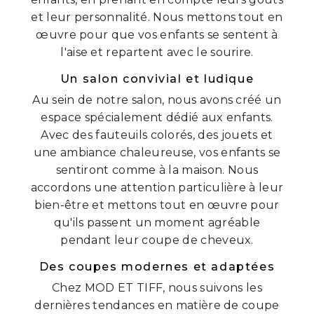
et leur personnalité. Nous mettons tout en
œuvre pour que vos enfants se sentent à
l'aise et repartent avec le sourire.
Un salon convivial et ludique
Au sein de notre salon, nous avons créé un
espace spécialement dédié aux enfants.
Avec des fauteuils colorés, des jouets et
une ambiance chaleureuse, vos enfants se
sentiront comme à la maison. Nous
accordons une attention particulière à leur
bien-être et mettons tout en œuvre pour
qu'ils passent un moment agréable
pendant leur coupe de cheveux.
Des coupes modernes et adaptées
Chez MOD ET TIFF, nous suivons les
dernières tendances en matière de coupe