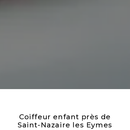
Coiffeur enfant près de
Saint-Nazaire les Eymes