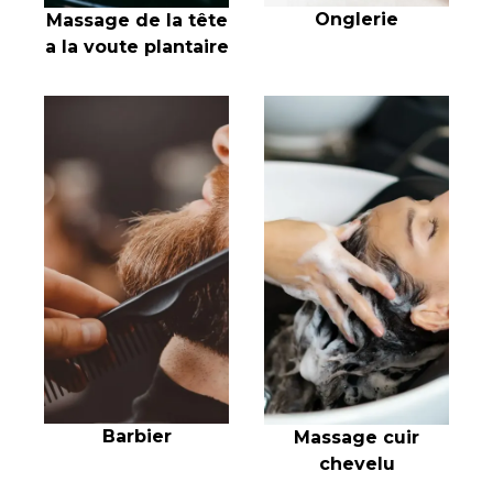
Onglerie
Massage de la tête
a la voute plantaire
Barbier
Massage cuir
chevelu