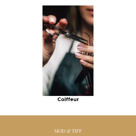
Coiffeur