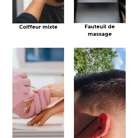
Fauteuil de
Coiffeur mixte
massage