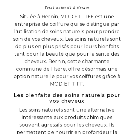
Soins naturels à Bernin
Située à Bernin, MOD ET TIFF est une
entreprise de coiffure qui se distingue par
l'utilisation de soins naturels pour prendre
soin de vos cheveux. Les soins naturels sont
de plus en plus prisés pour leurs bienfaits
tant pour la beauté que pour la santé des
cheveux. Bernin, cette charmante
commune de l'Isère, offre désormais une
option naturelle pour vos coiffures grâce à
MOD ET TIFF.
Les bienfaits des soins naturels pour
vos cheveux
Les soins naturels sont une alternative
intéressante aux produits chimiques
souvent agressifs pour les cheveux. Ils
permettent de nourrir en profondeur la