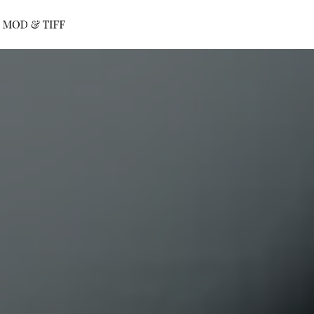
Panneau de gestion des cookies