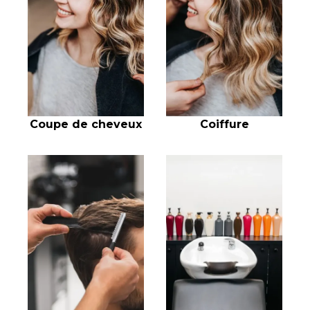
Coupe de cheveux
Coiffure