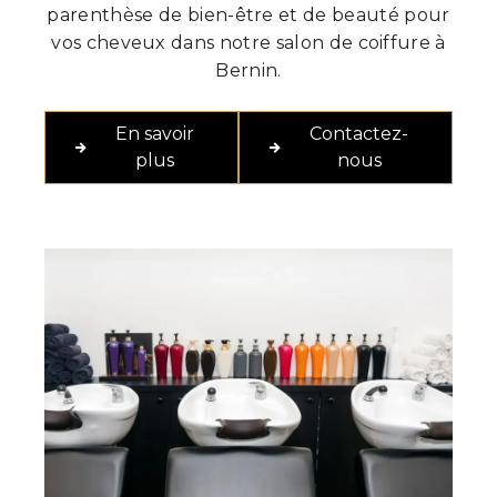
parenthèse de bien-être et de beauté pour
vos cheveux dans notre salon de coiffure à
Bernin.
En savoir
Contactez-
plus
nous