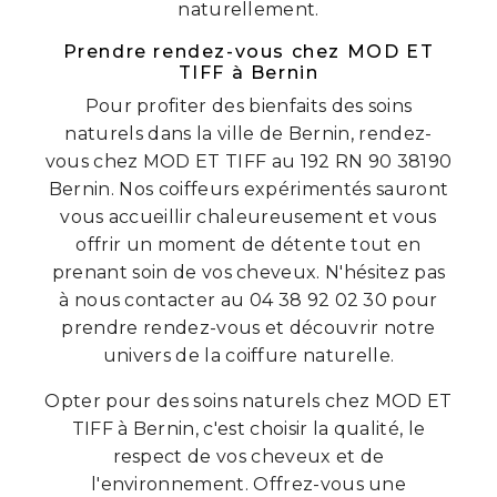
naturellement.
Prendre rendez-vous chez MOD ET
TIFF à Bernin
Pour profiter des bienfaits des soins
naturels dans la ville de Bernin, rendez-
vous chez MOD ET TIFF au 192 RN 90 38190
Bernin. Nos coiffeurs expérimentés sauront
vous accueillir chaleureusement et vous
offrir un moment de détente tout en
prenant soin de vos cheveux. N'hésitez pas
à nous contacter au 04 38 92 02 30 pour
prendre rendez-vous et découvrir notre
univers de la coiffure naturelle.
Opter pour des soins naturels chez MOD ET
TIFF à Bernin, c'est choisir la qualité, le
respect de vos cheveux et de
l'environnement. Offrez-vous une