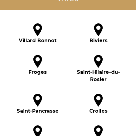
Villard Bonnot
Biviers
Froges
Saint-Hilaire-du-
Rosier
Saint-Pancrasse
Crolles