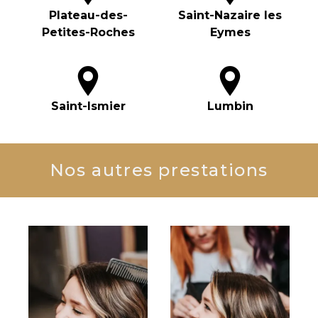
Plateau-des-
Saint-Nazaire les
Petites-Roches
Eymes
Saint-Ismier
Lumbin
Nos autres prestations