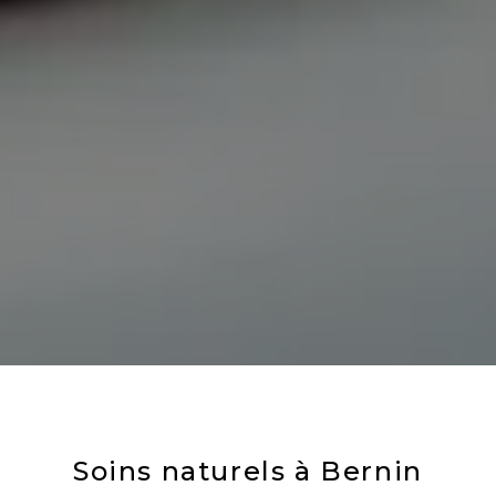
Soins naturels à Bernin