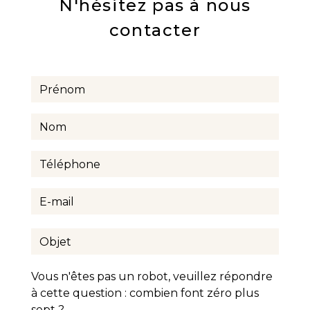
N'hésitez pas à nous
contacter
Vous n'êtes pas un robot, veuillez répondre
à cette question : combien font zéro plus
sept ?