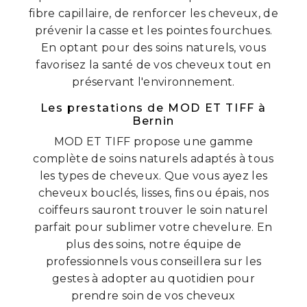
fibre capillaire, de renforcer les cheveux, de
prévenir la casse et les pointes fourchues.
En optant pour des soins naturels, vous
favorisez la santé de vos cheveux tout en
préservant l'environnement.
Les prestations de MOD ET TIFF à
Bernin
MOD ET TIFF propose une gamme
complète de soins naturels adaptés à tous
les types de cheveux. Que vous ayez les
cheveux bouclés, lisses, fins ou épais, nos
coiffeurs sauront trouver le soin naturel
parfait pour sublimer votre chevelure. En
plus des soins, notre équipe de
professionnels vous conseillera sur les
gestes à adopter au quotidien pour
prendre soin de vos cheveux