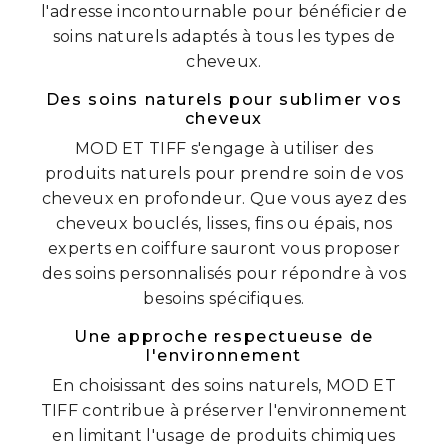
l'adresse incontournable pour bénéficier de
soins naturels adaptés à tous les types de
cheveux.
Des soins naturels pour sublimer vos
cheveux
MOD ET TIFF s'engage à utiliser des
produits naturels pour prendre soin de vos
cheveux en profondeur. Que vous ayez des
cheveux bouclés, lisses, fins ou épais, nos
experts en coiffure sauront vous proposer
des soins personnalisés pour répondre à vos
besoins spécifiques.
Une approche respectueuse de
l'environnement
En choisissant des soins naturels, MOD ET
TIFF contribue à préserver l'environnement
en limitant l'usage de produits chimiques