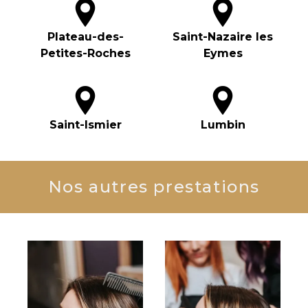
Plateau-des-
Saint-Nazaire les
Petites-Roches
Eymes
Saint-Ismier
Lumbin
Nos autres prestations