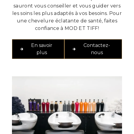
sauront vous conseiller et vous guider vers
les soins les plus adaptés à vos besoins. Pour
une chevelure éclatante de santé, faites
confiance à MOD ET TIFF!
En savoir
Contactez-
plus
nous