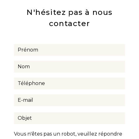
N'hésitez pas à nous
contacter
Vous n'êtes pas un robot, veuillez répondre