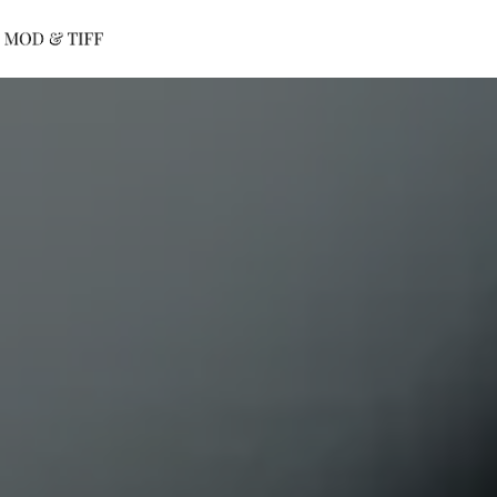
Panneau de gestion des cookies