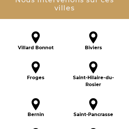
villes
Villard Bonnot
Biviers
Froges
Saint-Hilaire-du-
Rosier
Bernin
Saint-Pancrasse