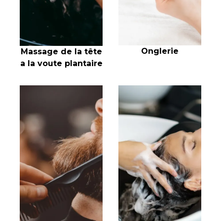
Onglerie
Massage de la tête
a la voute plantaire