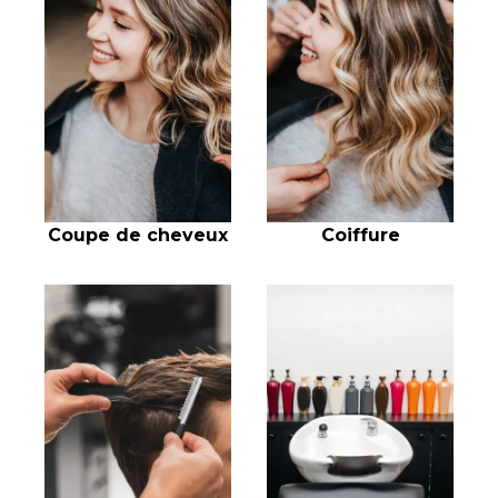
Coupe de cheveux
Coiffure