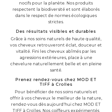
nocifs pour la planète. Nos produits
respectent la biodiversité et sont élaborés
dans le respect de normes écologiques
strictes.
Des résultats visibles et durables
Grâce à nos soins naturels de haute qualité,
vos cheveux retrouveront éclat, douceur et
vitalité. Fini les cheveux abîmés par les
agressions extérieures, place à une
chevelure naturellement belle et en pleine
santé.
Prenez rendez-vous chez MOD ET
TIFF à Crolles
Pour bénéficier de nos soins naturels et
offrir à vos cheveux le meilleur de la nature,
rendez-vous dès aujourd'hui chez MOD ET
TIFF à Crolles. Nos coiffeurs expérimentés