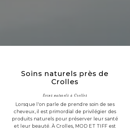
Soins naturels près de
Crolles
Soins naturels à Crolles
Lorsque l'on parle de prendre soin de ses
cheveux, il est primordial de privilégier des
produits naturels pour préserver leur santé
et leur beauté. À Crolles, MOD ET TIFF est