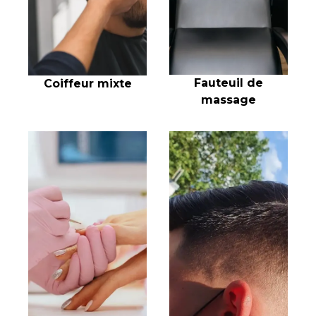
Fauteuil de
Coiffeur mixte
massage