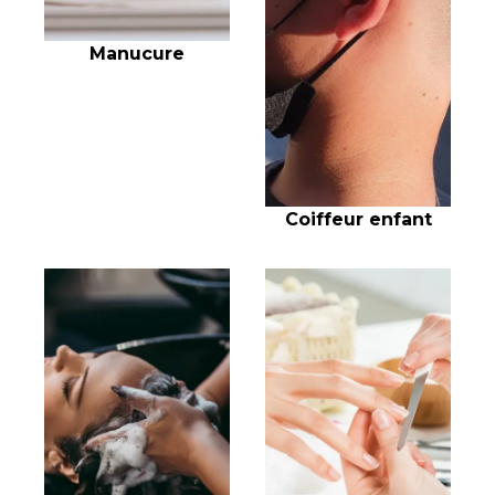
Manucure
Coiffeur enfant