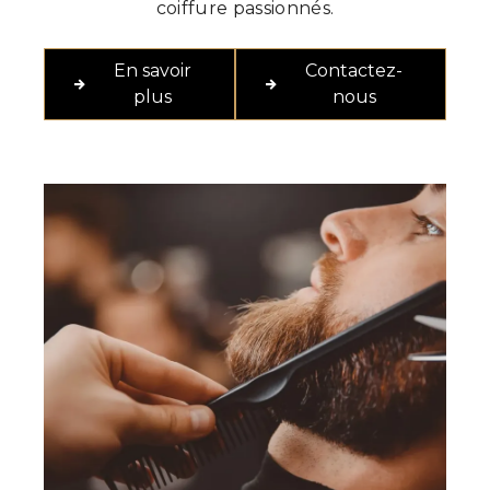
coiffure passionnés.
En savoir
Contactez-
plus
nous