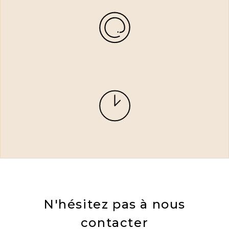
N'hésitez pas à nous
contacter