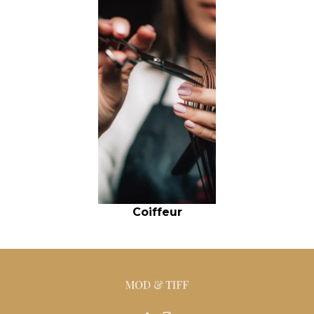
Coiffeur