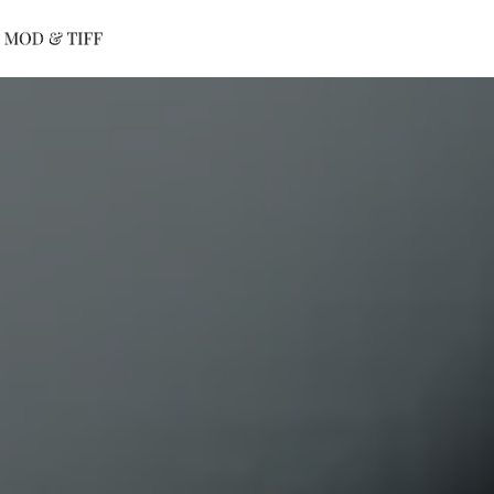
Panneau de gestion des cookies