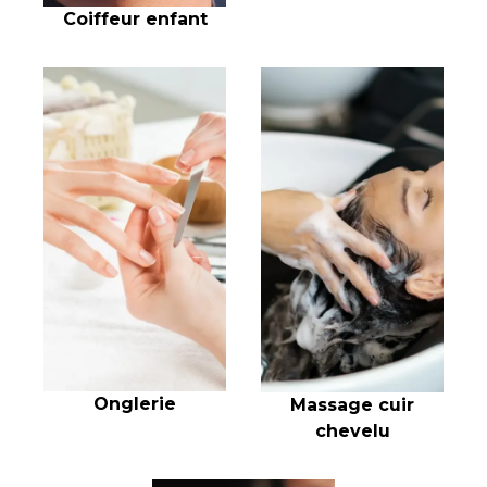
Coiffeur enfant
Onglerie
Massage cuir
chevelu