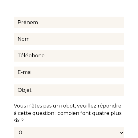
Vous n'êtes pas un robot, veuillez répondre
à cette question : combien font quatre plus
six ?