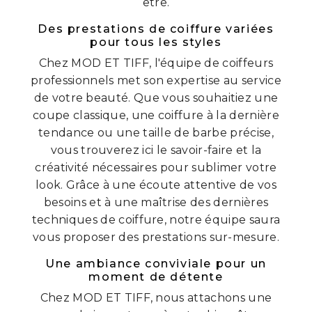
être.
Des prestations de coiffure variées
pour tous les styles
Chez MOD ET TIFF, l'équipe de coiffeurs
professionnels met son expertise au service
de votre beauté. Que vous souhaitiez une
coupe classique, une coiffure à la dernière
tendance ou une taille de barbe précise,
vous trouverez ici le savoir-faire et la
créativité nécessaires pour sublimer votre
look. Grâce à une écoute attentive de vos
besoins et à une maîtrise des dernières
techniques de coiffure, notre équipe saura
vous proposer des prestations sur-mesure.
Une ambiance conviviale pour un
moment de détente
Chez MOD ET TIFF, nous attachons une