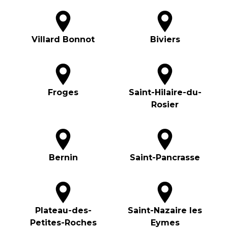
Villard Bonnot
Biviers
Froges
Saint-Hilaire-du-
Rosier
Bernin
Saint-Pancrasse
Plateau-des-
Saint-Nazaire les
Petites-Roches
Eymes