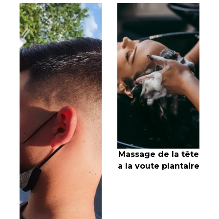
Massage de la tête
a la voute plantaire