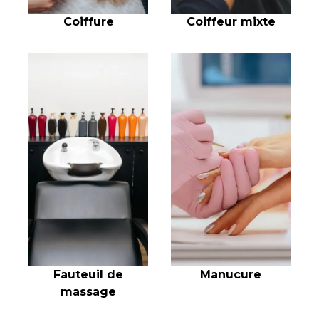
Coiffure
Coiffeur mixte
Fauteuil de
Manucure
massage