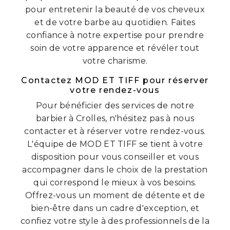
pour entretenir la beauté de vos cheveux
et de votre barbe au quotidien. Faites
confiance à notre expertise pour prendre
soin de votre apparence et révéler tout
votre charisme.
Contactez MOD ET TIFF pour réserver
votre rendez-vous
Pour bénéficier des services de notre
barbier à Crolles, n'hésitez pas à nous
contacter et à réserver votre rendez-vous.
L'équipe de MOD ET TIFF se tient à votre
disposition pour vous conseiller et vous
accompagner dans le choix de la prestation
qui correspond le mieux à vos besoins.
Offrez-vous un moment de détente et de
bien-être dans un cadre d'exception, et
confiez votre style à des professionnels de la