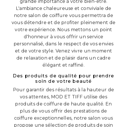
grande importance à votre bien-être.
L'ambiance chaleureuse et conviviale de
notre salon de coiffure vous permettra de
vous détendre et de profiter pleinement de
votre expérience. Nous mettons un point
d'honneur à vous offrir un service
personnalisé, dans le respect de vos envies
et de votre style. Venez vivre un moment
de relaxation et de plaisir dans un cadre
élégant et raffiné.
Des produits de qualité pour prendre
soin de votre beauté
Pour garantir des résultats à la hauteur de
vos attentes, MOD ET TIFF utilise des
produits de coiffure de haute qualité. En
plus de vous offrir des prestations de
coiffure exceptionnelles, notre salon vous
propose une sélection de produits de soin