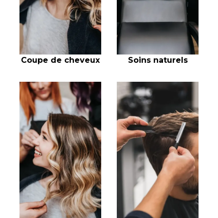
Coupe de cheveux
Soins naturels