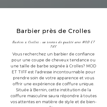
Barbier près de Crolles
Barbier à Crolles : un service de qualité avec MOD ET
TIFF
Vous recherchez un barbier de confiance
pour une coupe de cheveux tendance ou
une taille de barbe soignée à Crolles? MOD
ET TIFF est l'adresse incontournable pour
prendre soin de votre apparence et vous
offrir une expérience de coiffure unique.
Située à Bernin, cette institution de la
coiffure masculine saura répondre à toutes
vos attentes en matière de style et de bien-