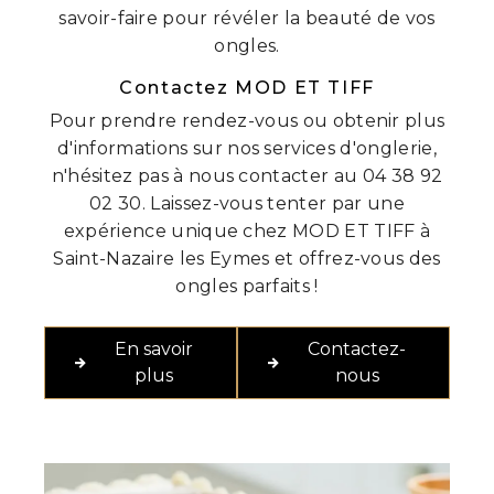
savoir-faire pour révéler la beauté de vos
ongles.
Contactez MOD ET TIFF
Pour prendre rendez-vous ou obtenir plus
d'informations sur nos services d'onglerie,
n'hésitez pas à nous contacter au 04 38 92
02 30. Laissez-vous tenter par une
expérience unique chez MOD ET TIFF à
Saint-Nazaire les Eymes et offrez-vous des
ongles parfaits !
En savoir
Contactez-
plus
nous