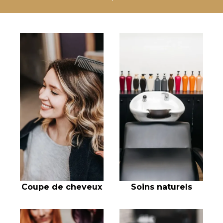
Coupe de cheveux
Soins naturels