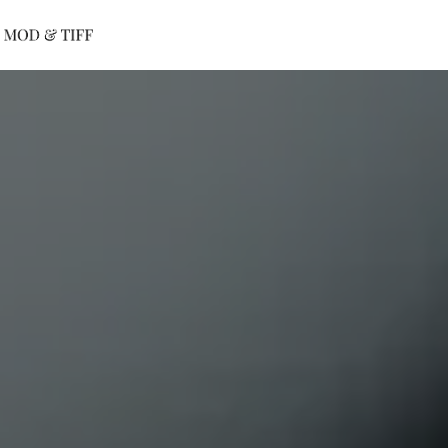
Panneau de gestion des cookies