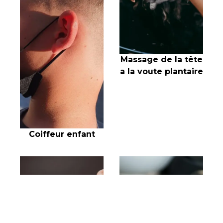
Massage de la tête
a la voute plantaire
Coiffeur enfant