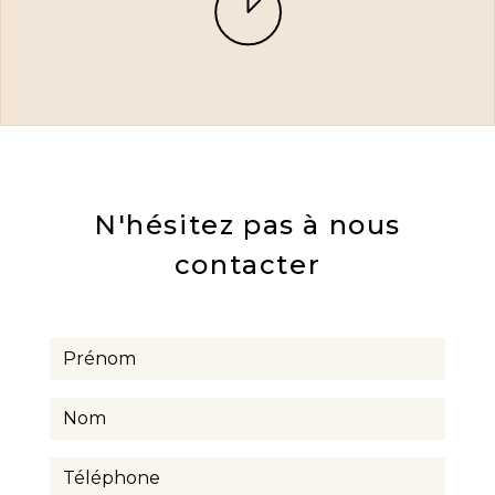
N'hésitez pas à nous
contacter