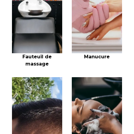
Fauteuil de
Manucure
massage