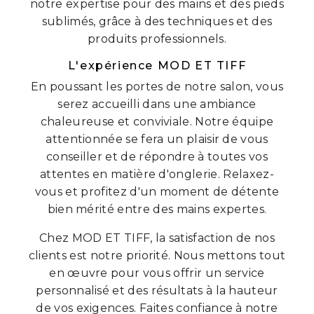
notre expertise pour des mains et des pieds
sublimés, grâce à des techniques et des
produits professionnels.
L'expérience MOD ET TIFF
En poussant les portes de notre salon, vous
serez accueilli dans une ambiance
chaleureuse et conviviale. Notre équipe
attentionnée se fera un plaisir de vous
conseiller et de répondre à toutes vos
attentes en matière d'onglerie. Relaxez-
vous et profitez d'un moment de détente
bien mérité entre des mains expertes.
Chez MOD ET TIFF, la satisfaction de nos
clients est notre priorité. Nous mettons tout
en œuvre pour vous offrir un service
personnalisé et des résultats à la hauteur
de vos exigences. Faites confiance à notre