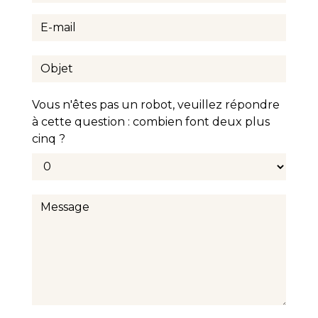
Vous n'êtes pas un robot, veuillez répondre
à cette question : combien font deux plus
cinq ?