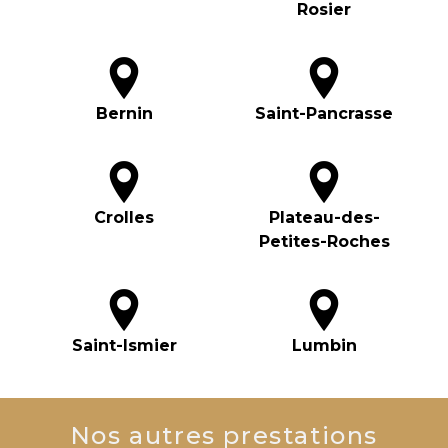
Rosier
Bernin
Saint-Pancrasse
Crolles
Plateau-des-
Petites-Roches
Saint-Ismier
Lumbin
Nos autres prestations