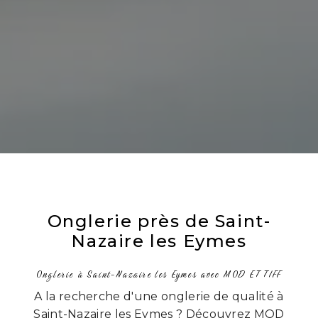
Onglerie près de Saint-
Nazaire les Eymes
Onglerie à Saint-Nazaire les Eymes avec MOD ET TIFF
A la recherche d'une onglerie de qualité à
Saint-Nazaire les Eymes ? Découvrez MOD