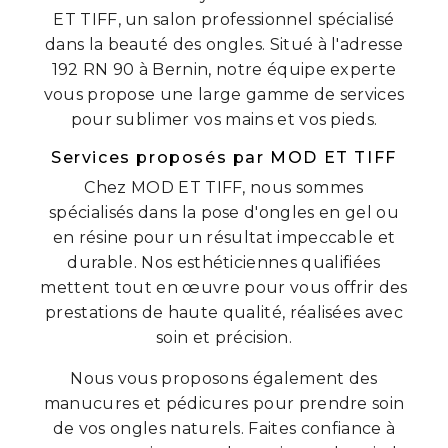
ET TIFF, un salon professionnel spécialisé
dans la beauté des ongles. Situé à l'adresse
192 RN 90 à Bernin, notre équipe experte
vous propose une large gamme de services
pour sublimer vos mains et vos pieds.
Services proposés par MOD ET TIFF
Chez MOD ET TIFF, nous sommes
spécialisés dans la pose d'ongles en gel ou
en résine pour un résultat impeccable et
durable. Nos esthéticiennes qualifiées
mettent tout en œuvre pour vous offrir des
prestations de haute qualité, réalisées avec
soin et précision.
Nous vous proposons également des
manucures et pédicures pour prendre soin
de vos ongles naturels. Faites confiance à