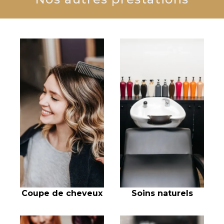
Coupe de cheveux
Soins naturels