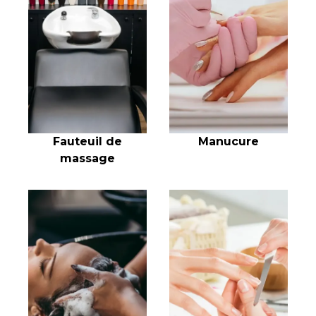
Fauteuil de
Manucure
massage