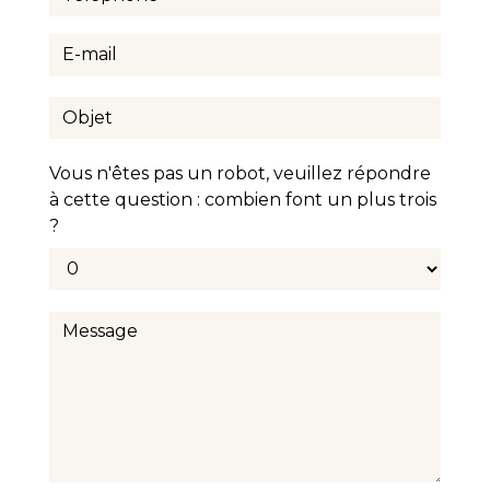
Vous n'êtes pas un robot, veuillez répondre
à cette question : combien font un plus trois
?