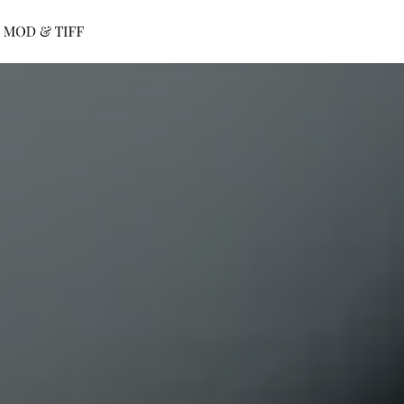
Panneau de gestion des cookies