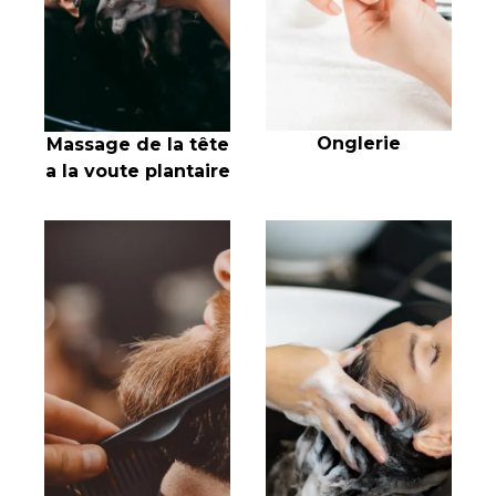
Onglerie
Massage de la tête
a la voute plantaire