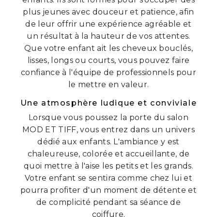
plus jeunes avec douceur et patience, afin
de leur offrir une expérience agréable et
un résultat à la hauteur de vos attentes.
Que votre enfant ait les cheveux bouclés,
lisses, longs ou courts, vous pouvez faire
confiance à l'équipe de professionnels pour
le mettre en valeur.
Une atmosphère ludique et conviviale
Lorsque vous poussez la porte du salon
MOD ET TIFF, vous entrez dans un univers
dédié aux enfants. L'ambiance y est
chaleureuse, colorée et accueillante, de
quoi mettre à l'aise les petits et les grands.
Votre enfant se sentira comme chez lui et
pourra profiter d'un moment de détente et
de complicité pendant sa séance de
coiffure.