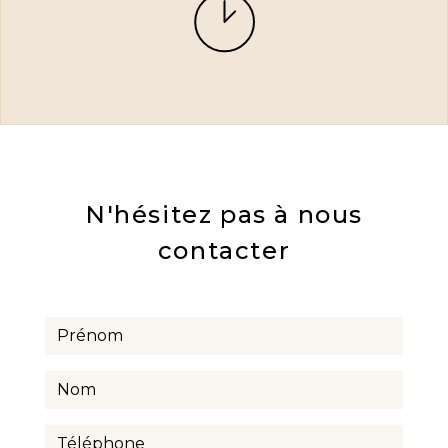
N'hésitez pas à nous
contacter