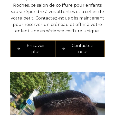
Roches, ce salon de coiffure pour enfants
saura répondre à vos attentes et à celles de
votre petit. Contactez-nous dès maintenant
pour réserver un créneau et offrir à votre
enfant une expérience coiffure unique.
En savoir
Contactez-
plus
nous