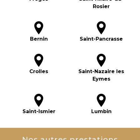
Rosier
Bernin
Saint-Pancrasse
Crolles
Saint-Nazaire les
Eymes
Saint-Ismier
Lumbin
Nos autres prestations