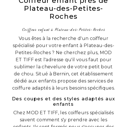
Coiffeur enfant près de
Plateau-des-Petites-
Roches
Coiffeur enfant à Plateau-des-Petites-Roches
Vous êtes à la recherche d'un coiffeur
spécialisé pour votre enfant à Plateau-des-
Petites-Roches ? Ne cherchez plus, MOD
ET TIFF est l'adresse qu'il vous faut pour
sublimer la chevelure de votre petit bout
de chou. Situé à Bernin, cet établissement
dédié aux enfants propose des services de
coiffure adaptés à leurs besoins spécifiques.
Des coupes et des styles adaptés aux
enfants
Chez MOD ET TIFF, les coiffeurs spécialisés
savent comment s'y prendre avec les
enfants. Ils sont formés pour s'occuper des