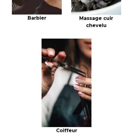
Barbier
Massage cuir
chevelu
Coiffeur