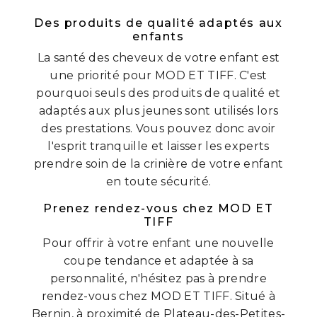
Des produits de qualité adaptés aux
enfants
La santé des cheveux de votre enfant est
une priorité pour MOD ET TIFF. C'est
pourquoi seuls des produits de qualité et
adaptés aux plus jeunes sont utilisés lors
des prestations. Vous pouvez donc avoir
l'esprit tranquille et laisser les experts
prendre soin de la crinière de votre enfant
en toute sécurité.
Prenez rendez-vous chez MOD ET
TIFF
Pour offrir à votre enfant une nouvelle
coupe tendance et adaptée à sa
personnalité, n'hésitez pas à prendre
rendez-vous chez MOD ET TIFF. Situé à
Bernin, à proximité de Plateau-des-Petites-