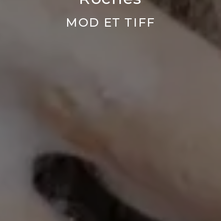
MOD ET TIFF