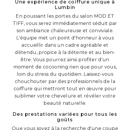
Une expérience de coiffure unique à
Lumbin
En poussant les portes du salon MOD ET
TIFF, vous serez immédiatement séduit par
son ambiance chaleureuse et conviviale.
L'équipe met un point d'honneur à vous
accueillir dans un cadre agréable et
détendu, propice à la détente et au bien-
être. Vous pourrez ainsi profiter d'un
moment de cocooning rien que pour vous,
loin du stress du quotidien. Laissez-vous
chouchouter par des professionnels de la
coiffure qui mettront tout en œuvre pour
sublimer votre chevelure et révéler votre
beauté naturelle.
Des prestations variées pour tous les
goûts
Que vous soyez à la recherche d'une coupe