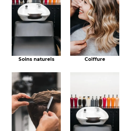
Soins naturels
Coiffure