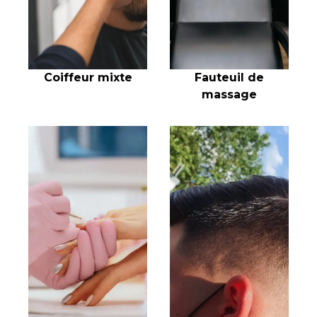
Fauteuil de
Coiffeur mixte
massage