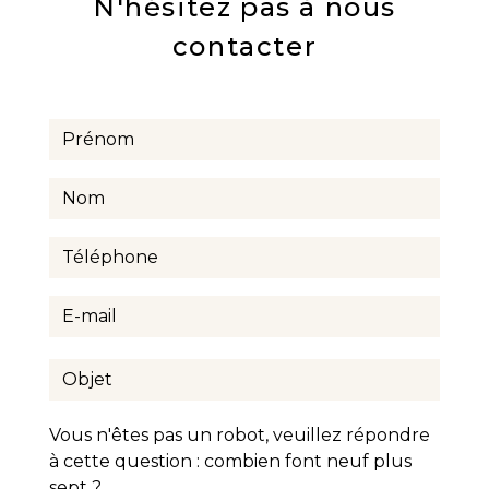
N'hésitez pas à nous
contacter
Vous n'êtes pas un robot, veuillez répondre
à cette question : combien font neuf plus
sept ?