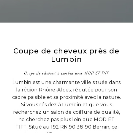
Coupe de cheveux près de
Lumbin
Coupe de cheveux à Lumbin avec MOD ET TIFF
Lumbin est une charmante ville située dans
la région Rhône-Alpes, réputée pour son
cadre paisible et sa proximité avec la nature.
Si vous résidez à Lumbin et que vous
recherchez un salon de coiffure de qualité,
ne cherchez pas plus loin que MOD ET
TIFF. Situé au 192 RN 90 38190 Bernin, ce