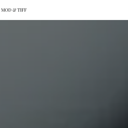
Panneau de gestion des cookies