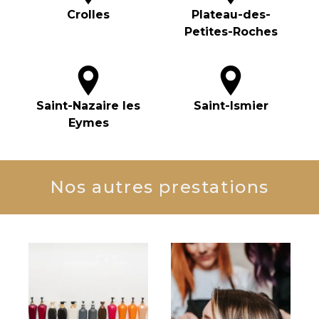
Crolles
Plateau-des-
Petites-Roches
Saint-Nazaire les
Saint-Ismier
Eymes
Nos autres prestations