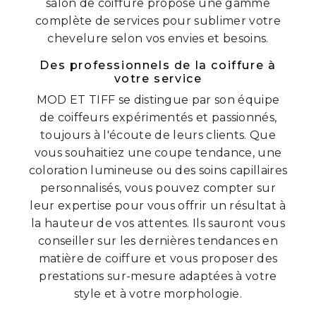
salon de coiffure propose une gamme
complète de services pour sublimer votre
chevelure selon vos envies et besoins.
Des professionnels de la coiffure à
votre service
MOD ET TIFF se distingue par son équipe
de coiffeurs expérimentés et passionnés,
toujours à l'écoute de leurs clients. Que
vous souhaitiez une coupe tendance, une
coloration lumineuse ou des soins capillaires
personnalisés, vous pouvez compter sur
leur expertise pour vous offrir un résultat à
la hauteur de vos attentes. Ils sauront vous
conseiller sur les dernières tendances en
matière de coiffure et vous proposer des
prestations sur-mesure adaptées à votre
style et à votre morphologie.