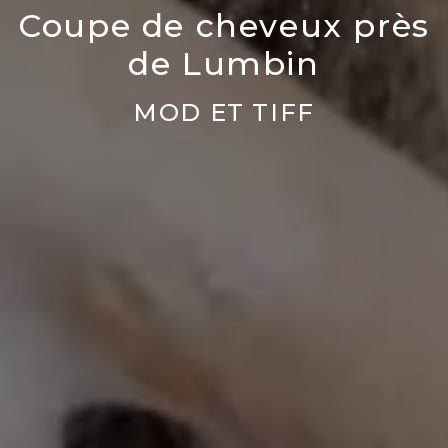
Coupe de cheveux près
de Lumbin
MOD ET TIFF