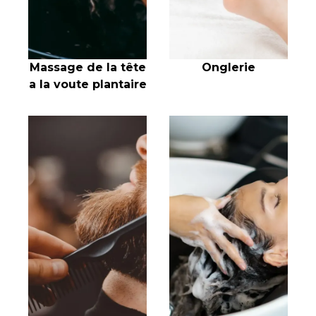
Onglerie
Massage de la tête
a la voute plantaire