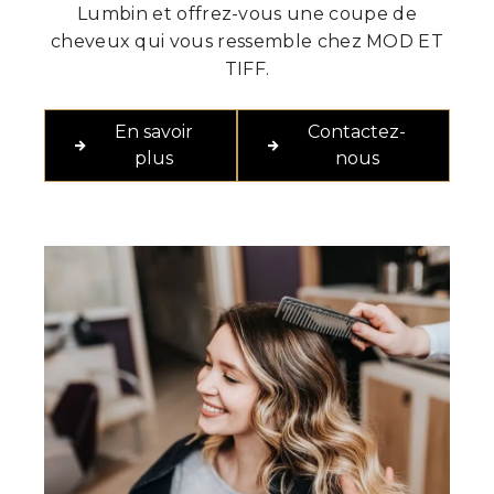
Lumbin et offrez-vous une coupe de
cheveux qui vous ressemble chez MOD ET
TIFF.
En savoir
Contactez-
plus
nous