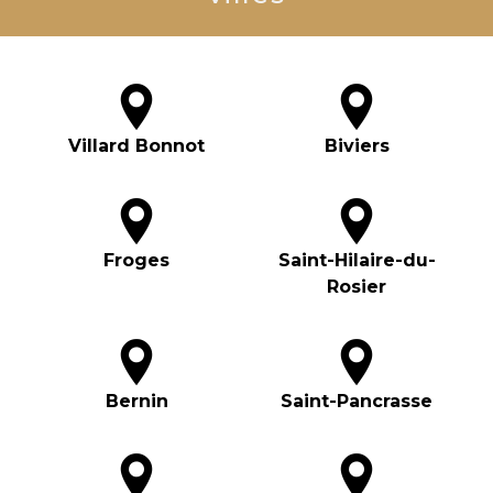
Villard Bonnot
Biviers
Froges
Saint-Hilaire-du-
Rosier
Bernin
Saint-Pancrasse