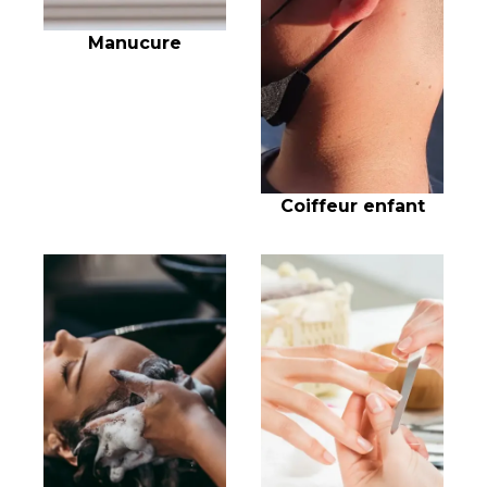
Manucure
Coiffeur enfant