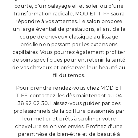
courte, d'un balayage effet soleil ou d'une
transformation radicale, MOD ET TIFF saura
répondre à vos attentes. Le salon propose
un large éventail de prestations, allant de la
coupe de cheveux classique au lissage
brésilien en passant par les extensions
capillaires. Vous pourrez également profiter
de soins spécifiques pour entretenir la santé
de vos cheveux et préserver leur beauté au
fil du temps.
Pour prendre rendez-vous chez MOD ET
TIFF, contactez-les dès maintenant au 04
38 92 02 30. Laissez-vous guider par des
professionnels de la coiffure passionnés par
leur métier et prêts à sublimer votre
chevelure selon vos envies. Profitez d'une
parenthèse de bien-être et de beauté à