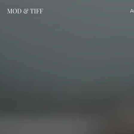
Panneau de gestion des cookies
A