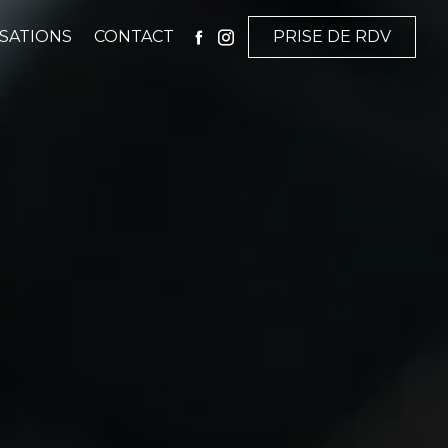
ISATIONS
CONTACT
PRISE DE RDV