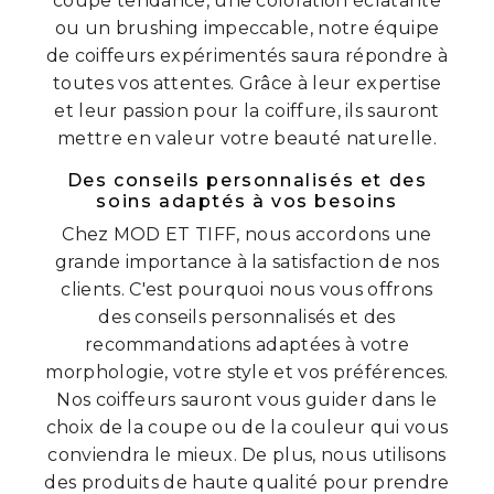
coupe tendance, une coloration éclatante
ou un brushing impeccable, notre équipe
de coiffeurs expérimentés saura répondre à
toutes vos attentes. Grâce à leur expertise
et leur passion pour la coiffure, ils sauront
mettre en valeur votre beauté naturelle.
Des conseils personnalisés et des
soins adaptés à vos besoins
Chez MOD ET TIFF, nous accordons une
grande importance à la satisfaction de nos
clients. C'est pourquoi nous vous offrons
des conseils personnalisés et des
recommandations adaptées à votre
morphologie, votre style et vos préférences.
Nos coiffeurs sauront vous guider dans le
choix de la coupe ou de la couleur qui vous
conviendra le mieux. De plus, nous utilisons
des produits de haute qualité pour prendre