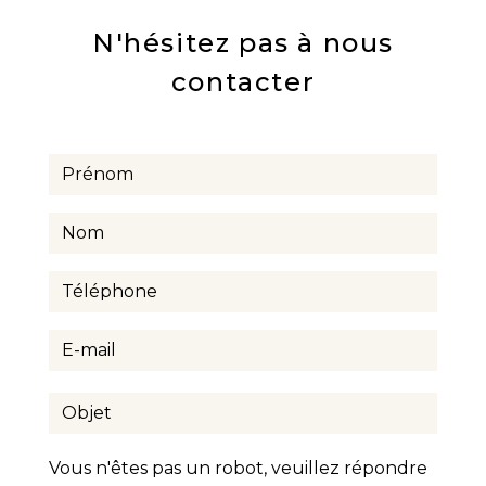
N'hésitez pas à nous
contacter
Vous n'êtes pas un robot, veuillez répondre