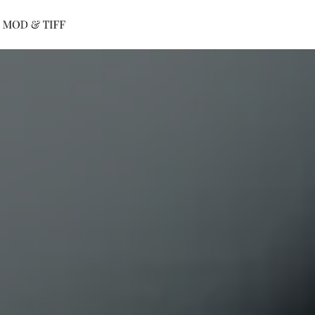
Panneau de gestion des cookies