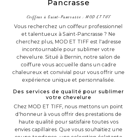
Pancrasse
Coiffeur à Saint-Pancrasse : MOD ET TIFF
Vous recherchez un coiffeur professionnel
et talentueux à Saint-Pancrasse ? Ne
cherchez plus, MOD ET TIFF est l'adresse
incontournable pour sublimer votre
chevelure. Situé à Bernin, notre salon de
coiffure vous accueille dans un cadre
chaleureux et convivial pour vous offrir une
expérience unique et personnalisée.
Des services de qualité pour sublimer
votre chevelure
Chez MOD ET TIFF, nous mettons un point
d'honneur à vous offrir des prestations de
haute qualité pour satisfaire toutes vos
envies capillaires. Que vous souhaitiez une