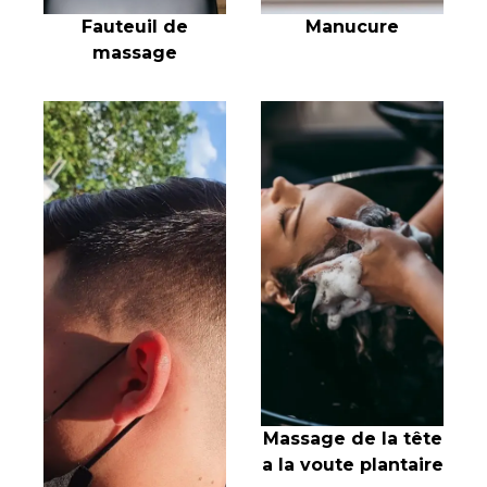
Fauteuil de
Manucure
massage
Massage de la tête
a la voute plantaire