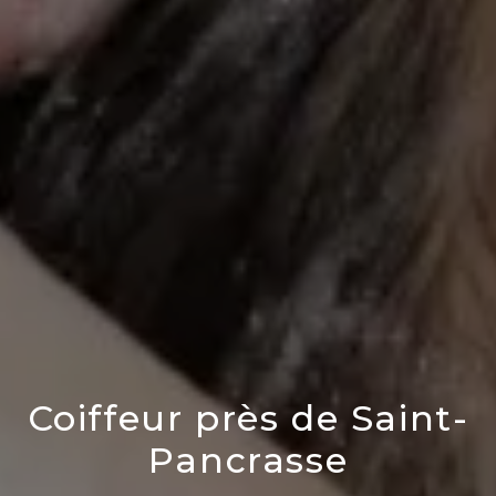
Coiffeur près de Saint-
Pancrasse