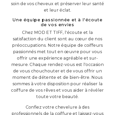
soin de vos cheveux et préserver leur santé
et leur éclat.
Une équipe passionnée et à l'écoute
de vos envies
Chez MOD ET TIFF, l'écoute et la
satisfaction du client sont au cœur de nos
préoccupations. Notre équipe de coiffeurs
passionnés met tout en œuvre pour vous
offrir une expérience agréable et sur-
mesure. Chaque rendez-vous est l'occasion
de vous chouchouter et de vous offrir un
moment de détente et de bien-être. Nous
sommes à votre disposition pour réaliser la
coiffure de vos rêves et vous aider à révéler
toute votre beauté.
Confiez votre chevelure à des
professionnels de la coiffure et laissez-vous