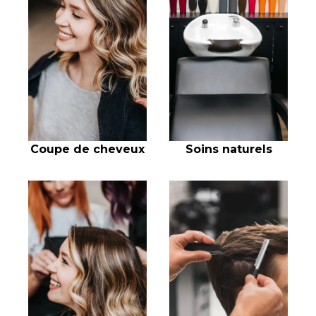
Coupe de cheveux
Soins naturels