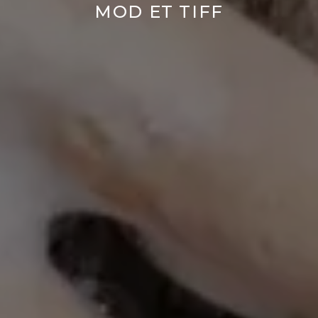
MOD ET TIFF