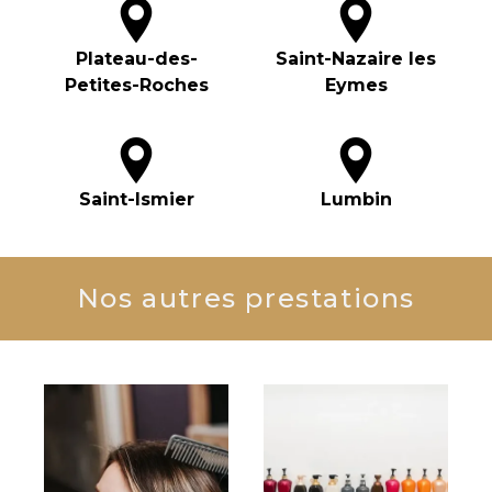
Plateau-des-
Saint-Nazaire les
Petites-Roches
Eymes
Saint-Ismier
Lumbin
Nos autres prestations