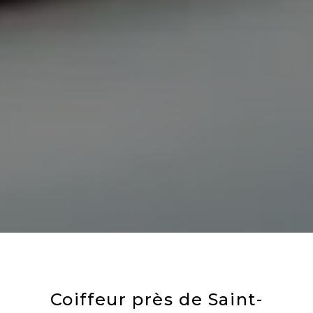
Coiffeur près de Saint-