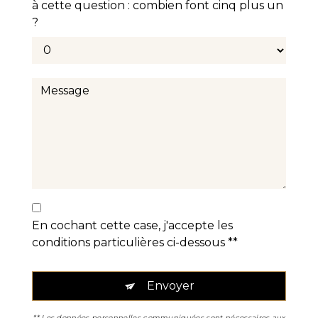
à cette question : combien font cinq plus un
?
En cochant cette case, j'accepte les
conditions particulières ci-dessous **
Envoyer
** Les données personnelles communiquées sont nécessaires aux