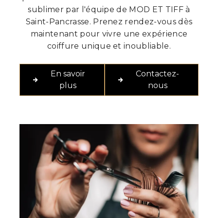
sublimer par l'équipe de MOD ET TIFF à
Saint-Pancrasse. Prenez rendez-vous dès
maintenant pour vivre une expérience
coiffure unique et inoubliable.
En savoir
Contactez-
plus
nous