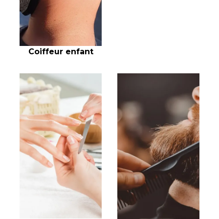
Coiffeur enfant